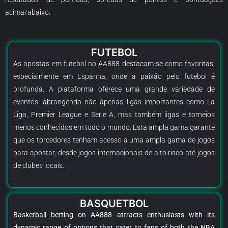
acima/abaixo.
FUTEBOL
As apostas em futebol no AA888 destacam-se como favoritas,
especialmente em Espanha, onde a paixão pelo futebol é
profunda. A plataforma oferece uma grande variedade de
eventos, abrangendo não apenas ligas importantes como La
Liga, Premier League e Serie A, mas também ligas e torneios
menos conhecidos em todo o mundo. Esta ampla gama garante
que os torcedores tenham acesso a uma ampla gama de jogos
para apostar, desde jogos internacionais de alto risco até jogos
de clubes locais.
BASQUETBOL
Basketball betting on AA888 attracts enthusiasts with its
dynamic range of options that cater to fans of both the NBA