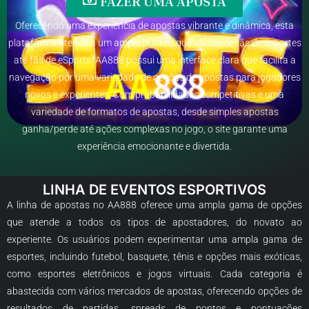
FAZER UMA APOSTA
Oferecendo uma experiência de apostas vibrante e dinâmica, esta
plataforma atende a um amplo público que vai desde fãs de esportes
até fãs de eSports. AA888 possui uma interface clara que facilita a
navegação por uma variedade de opções de apostas para jogadores
novos e experientes. Com probabilidades competitivas e uma
variedade de formatos de apostas, desde simples apostas
ganha/perde até ações complexas no jogo, o site garante uma
experiência emocionante e divertida.
LINHA DE EVENTOS ESPORTIVOS
A linha de apostas no AA888 oferece uma ampla gama de opções
que atende a todos os tipos de apostadores, do novato ao
experiente. Os usuários podem experimentar uma ampla gama de
esportes, incluindo futebol, basquete, tênis e opções mais exóticas,
como esportes eletrônicos e jogos virtuais. Cada categoria é
abastecida com vários mercados de apostas, oferecendo opções de
resultados de partidas, spreads de pontos e pontuações