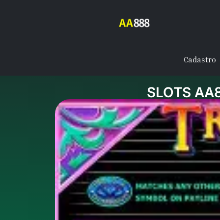
Cadastro
SLOTS AA