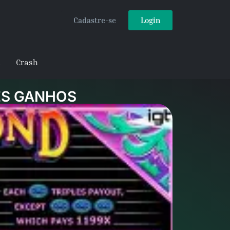
Cadastre-se
Login
l
Crash
ES GANHOS