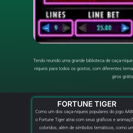
Tendo reunido uma grande biblioteca de caça-níque
níqueis para todos os gostos, com diferentes tema
giros grát
FORTUNE TIGER
Como um dos caça-níqueis populares do jogo
AA8
o Fortune Tiger atrai com seus gráficos e animaç
coloridos, além de símbolos temáticos, como u