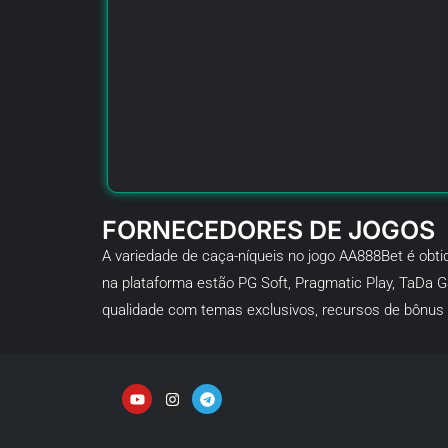
FORNECEDORES DE JOGOS
A variedade de caça-níqueis no jogo AA888Bet é obt
na plataforma estão PG Soft, Pragmatic Play, TaDa 
qualidade com temas exclusivos, recursos de bônus 