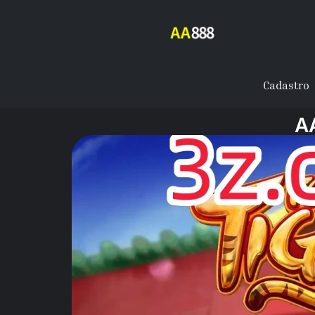
Cadastro
A