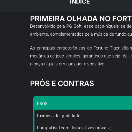
ÍNDICE
PRIMEIRA OLHADA NO FORT
Desenvolvido pela PG Soft, esse caça-níqueis se de
ambiente, complementados pela música de fundo que
As principais características do Fortune Tiger são 
mecânica de jogo simples, garantindo que seja fácil
o caça-níqueis em qualquer dispositivo.
PRÓS E CONTRAS
PRÓS:
Gráficos de qualidade;
Compatível com dispositivos móveis;