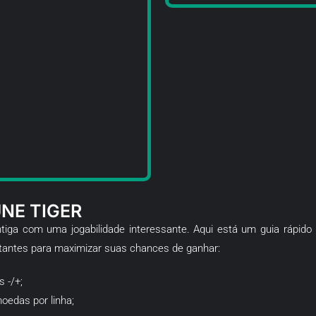
NE TIGER
iga com uma jogabilidade interessante. Aqui está um guia rápido 
rtantes para maximizar suas chances de ganhar:
 -/+;
edas por linha;