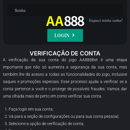
LOGIN
VERIFICAÇÃO DE CONTA
A verificação da sua conta do jogo AA888Bet é uma etapa
importante que não só aumenta a segurança da sua conta, mas
também lhe dá acesso a todas as funcionalidades do jogo, inclusive
saques e promoções especiais. Esse processo ajuda a verificar se a
conta pertence a você e o protege de possíveis fraudes. Vamos dar
uma olhada mais de perto em como verificar sua conta.
Faça login em sua conta;
Vá para a seção de configurações ou para sua conta pessoal;
Selecione a opção de verificação de conta;